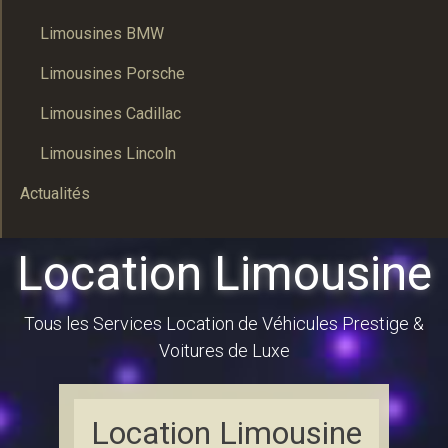
Limousines BMW
Limousines Porsche
Limousines Cadillac
Limousines Lincoln
Actualités
Location Limousine
Tous les Services Location de Véhicules Prestige &
Voitures de Luxe
Location Limousine