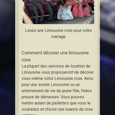
Louez une Limousine rose pour votre
mariage
Comment décorer une limousine
rose
La plupart des services de location de
Limousine vous proposeront de décorer
vous-même votre Limousine rose. Ainsi
pour une soirée Limousine ou un
enterrement de vie de jeune fille, faites
preuve de démesure. Vous pouvez
mettre autant de paillettes que vous le
souhaitez et choisir une nuance de rose