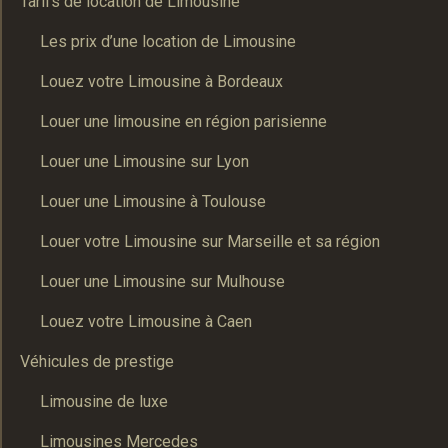
Tarifs de location de Limousine
Les prix d’une location de Limousine
Louez votre Limousine à Bordeaux
Louer une limousine en région parisienne
Louer une Limousine sur Lyon
Louer une Limousine à Toulouse
Louer votre Limousine sur Marseille et sa région
Louer une Limousine sur Mulhouse
Louez votre Limousine à Caen
Véhicules de prestige
Limousine de luxe
Limousines Mercedes