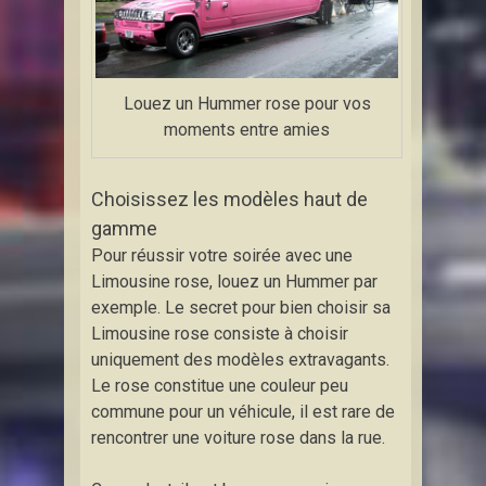
Louez un Hummer rose pour vos
moments entre amies
Choisissez les modèles haut de
gamme
Pour réussir votre soirée avec une
Limousine rose, louez un Hummer par
exemple. Le secret pour bien choisir sa
Limousine rose consiste à choisir
uniquement des modèles extravagants.
Le rose constitue une couleur peu
commune pour un véhicule, il est rare de
rencontrer une voiture rose dans la rue.