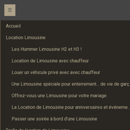
☰
Accueil
Location Limousine
Les Hummer Limousine H2 et H3 !
Location de Limousine avec chauffeur
Louer un véhicule privé avec avec chauffeur
Une Limousine spé
Offrez-vous une Limousine pour votre mariage
La Location de Limousine pour anniversaires et événements : Un
Passer une soirée à bord d’une Limousine