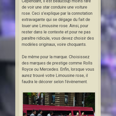
Cependant, il est beaucoup moins rare
de voir une star conduire une voiture
rose. Ceci s’explique par la connotation
extravagante qui se dégage du fait de
louer une Limousine rose. Ainsi, pour
rester dans le contexte et pour ne pas
paraître ridicule, vous devez choisir des
modèles originaux, voire choquants.
De même pour la marque. Choisissez
des marques de prestige comme Rolls
Royce ou Mercedes. Enfin, lorsque vous
aurez trouvé votre Limousine rose, il
faudra le décorer selon l’évènement.