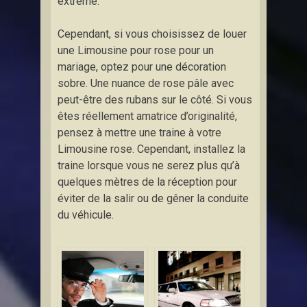
extrême.
Cependant, si vous choisissez de louer
une Limousine pour rose pour un
mariage, optez pour une décoration
sobre. Une nuance de rose pâle avec
peut-être des rubans sur le côté. Si vous
êtes réellement amatrice d’originalité,
pensez à mettre une traine à votre
Limousine rose. Cependant, installez la
traine lorsque vous ne serez plus qu’à
quelques mètres de la réception pour
éviter de la salir ou de gêner la conduite
du véhicule.