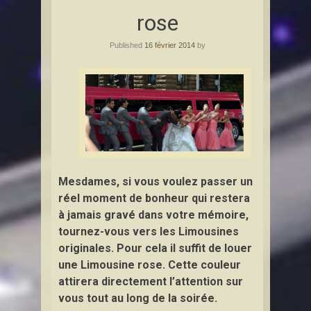
rose
Published
16 février 2014
by
Mesdames, si vous voulez passer un
réel moment de bonheur qui restera
à jamais gravé dans votre mémoire,
tournez-vous vers les Limousines
originales. Pour cela il suffit de louer
une Limousine rose. Cette couleur
attirera directement l’attention sur
vous tout au long de la soirée.