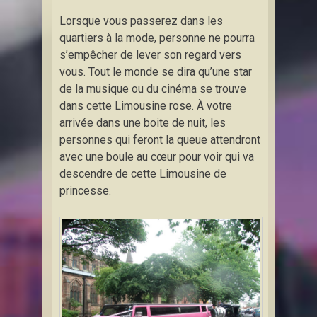
Lorsque vous passerez dans les
quartiers à la mode, personne ne pourra
s’empêcher de lever son regard vers
vous. Tout le monde se dira qu’une star
de la musique ou du cinéma se trouve
dans cette Limousine rose. À votre
arrivée dans une boite de nuit, les
personnes qui feront la queue attendront
avec une boule au cœur pour voir qui va
descendre de cette Limousine de
princesse.