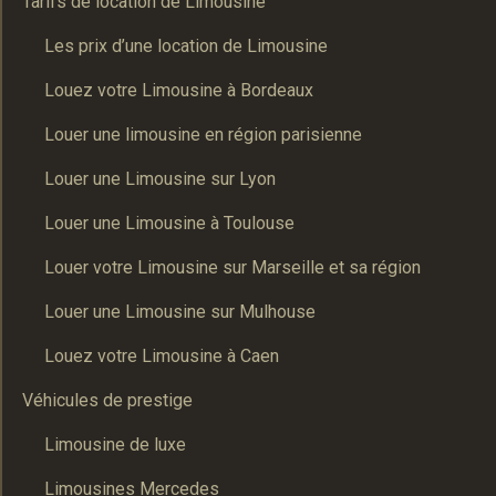
Tarifs de location de Limousine
Les prix d’une location de Limousine
Louez votre Limousine à Bordeaux
Louer une limousine en région parisienne
Louer une Limousine sur Lyon
Louer une Limousine à Toulouse
Louer votre Limousine sur Marseille et sa région
Louer une Limousine sur Mulhouse
Louez votre Limousine à Caen
Véhicules de prestige
Limousine de luxe
Limousines Mercedes