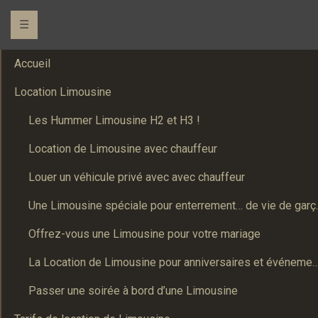
☰
Accueil
Location Limousine
Les Hummer Limousine H2 et H3 !
Location de Limousine avec chauffeur
Louer un véhicule privé avec avec chauffeur
Une Limousine spé
Offrez-vous une Limousine pour votre mariage
La Location de Limousine pour anniversaires et événements : Un
Passer une soirée à bord d’une Limousine