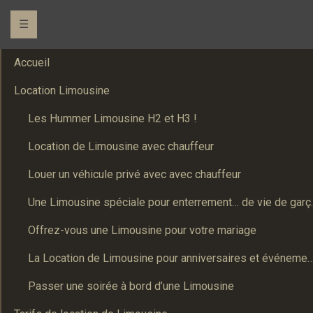
☰
Accueil
Location Limousine
Les Hummer Limousine H2 et H3 !
Location de Limousine avec chauffeur
Louer un véhicule privé avec avec chauffeur
Une Limousine spé
Offrez-vous une Limousine pour votre mariage
La Location de Limousine pour anniversaires et événements : Un
Passer une soirée à bord d’une Limousine