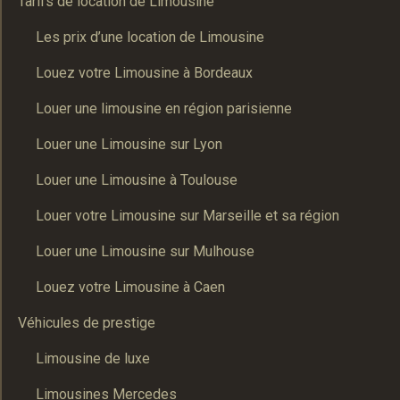
Tarifs de location de Limousine
Les prix d’une location de Limousine
Louez votre Limousine à Bordeaux
Louer une limousine en région parisienne
Louer une Limousine sur Lyon
Louer une Limousine à Toulouse
Louer votre Limousine sur Marseille et sa région
Louer une Limousine sur Mulhouse
Louez votre Limousine à Caen
Véhicules de prestige
Limousine de luxe
Limousines Mercedes