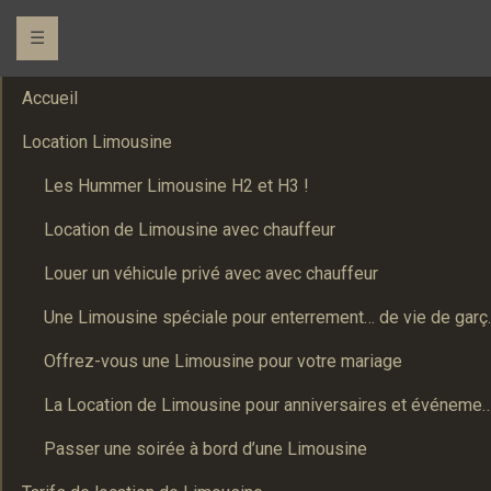
☰
Accueil
Location Limousine
Les Hummer Limousine H2 et H3 !
Location de Limousine avec chauffeur
Louer un véhicule privé avec avec chauffeur
Une Limousine spé
Offrez-vous une Limousine pour votre mariage
La Location de Limousine pour anniversaires et événements : Un
Passer une soirée à bord d’une Limousine