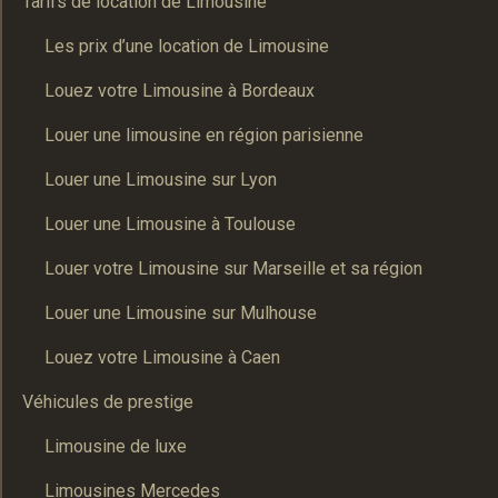
Tarifs de location de Limousine
Les prix d’une location de Limousine
Louez votre Limousine à Bordeaux
Louer une limousine en région parisienne
Louer une Limousine sur Lyon
Louer une Limousine à Toulouse
Louer votre Limousine sur Marseille et sa région
Louer une Limousine sur Mulhouse
Louez votre Limousine à Caen
Véhicules de prestige
Limousine de luxe
Limousines Mercedes