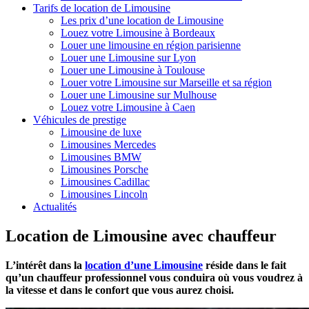
Tarifs de location de Limousine
Les prix d’une location de Limousine
Louez votre Limousine à Bordeaux
Louer une limousine en région parisienne
Louer une Limousine sur Lyon
Louer une Limousine à Toulouse
Louer votre Limousine sur Marseille et sa région
Louer une Limousine sur Mulhouse
Louez votre Limousine à Caen
Véhicules de prestige
Limousine de luxe
Limousines Mercedes
Limousines BMW
Limousines Porsche
Limousines Cadillac
Limousines Lincoln
Actualités
Location de Limousine avec chauffeur
L’intérêt dans la
location d’une Limousine
réside dans le fait
qu’un chauffeur professionnel vous conduira où vous voudrez à
la vitesse et dans le confort que vous aurez choisi.