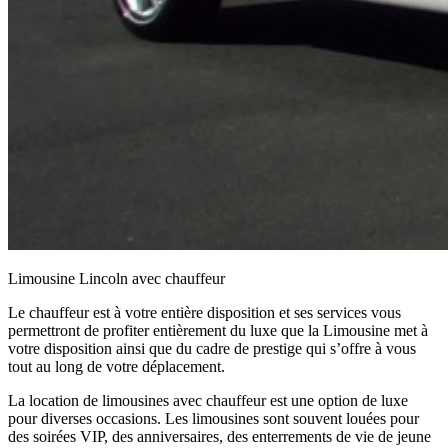
Limousine Lincoln avec chauffeur
Le chauffeur est à votre entière disposition et ses services vous
permettront de profiter entièrement du luxe que la Limousine met à
votre disposition ainsi que du cadre de prestige qui s’offre à vous
tout au long de votre déplacement.
La location de limousines avec chauffeur est une option de luxe
pour diverses occasions. Les limousines sont souvent louées pour
des soirées VIP, des anniversaires, des enterrements de vie de jeune