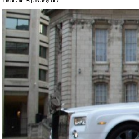
Limousine les plus originaux.