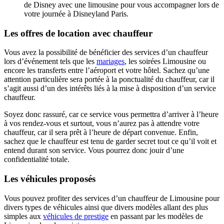
de Disney avec une limousine pour vous accompagner lors de
votre journée à Disneyland Paris.
Les offres de location avec chauffeur
Vous avez la possibilité de bénéficier des services d’un chauffeur
lors d’événement tels que les
mariages
, les soirées Limousine ou
encore les transferts entre l’aéroport et votre hôtel. Sachez qu’une
attention particulière sera portée à la ponctualité du chauffeur, car il
s’agit aussi d’un des intérêts liés à la mise à disposition d’un service
chauffeur.
Soyez donc rassuré, car ce service vous permettra d’arriver à l’heure
à vos rendez-vous et surtout, vous n’aurez pas à attendre votre
chauffeur, car il sera prêt à l’heure de départ convenue. Enfin,
sachez que le chauffeur est tenu de garder secret tout ce qu’il voit et
entend durant son service. Vous pourrez donc jouir d’une
confidentialité totale.
Les véhicules proposés
Vous pouvez profiter des services d’un chauffeur de Limousine pour
divers types de véhicules ainsi que divers modèles allant des plus
simples aux
véhicules de prestige
en passant par les modèles de