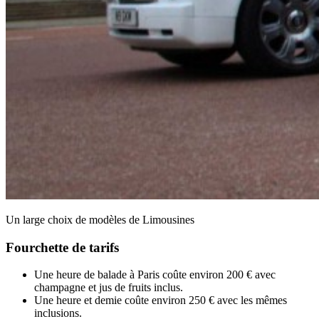
Un large choix de modèles de Limousines
Fourchette de tarifs
Une heure de balade à Paris coûte environ 200 € avec
champagne et jus de fruits inclus.
Une heure et demie coûte environ 250 € avec les mêmes
inclusions.