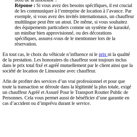
Réponse :
Si vous avez des besoins spécifiques, il est crucial
de les communiquer à l’entreprise de location à l’avance. Par
exemple, si vous avez des invités internationaux, un chauffeur
multilingue peut être un atout. De même, si vous souhaitez
des équipements particuliers comme un système de karaoké,
un minibar bien approvisionné, ou des décorations
spécifiques, assurez-vous de le mentionner lors de la
réservation.
En tout cas, le choix du véhicule n’influence ni le
prix
ni la qualité
de la prestation. Les honoraires du chauffeur sont toujours inclus
dans le prix total fixé et agréé mutuellement par le client ainsi que la
société de location de Limousine avec chauffeur.
Afin de profiter des services d’un vrai professionnel et pour que
toute la transaction se déroule dans la légitimité la plus totale, exigé
un chauffeur Agréé et Assuré Pour le Transport Routier Public de
Personnes. Cela vous permet aussi de bénéficier d’une garantie en
cas d’accident ou d’imprévu durant le service.