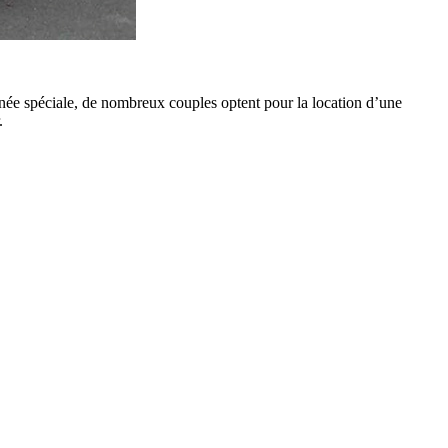
urnée spéciale, de nombreux couples optent pour la location d’une
.