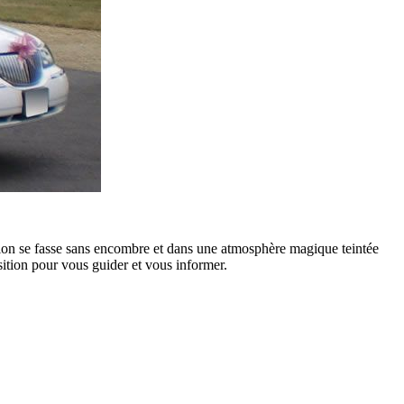
eption se fasse sans encombre et dans une atmosphère magique teintée
ition pour vous guider et vous informer.