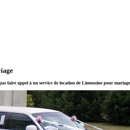
riage
 pas faire appel à un service de location de Limousine pour mariage