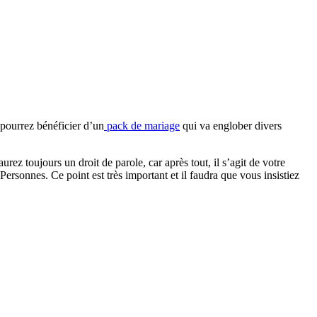
 pourrez bénéficier d’un
pack de mariage
qui va englober divers
urez toujours un droit de parole, car après tout, il s’agit de votre
ersonnes. Ce point est très important et il faudra que vous insistiez