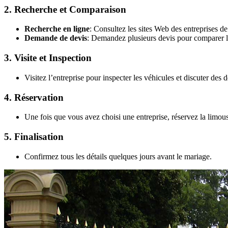
2. Recherche et Comparaison
Recherche en ligne
: Consultez les sites Web des entreprises de
Demande de devis
: Demandez plusieurs devis pour comparer les
3. Visite et Inspection
Visitez l’entreprise pour inspecter les véhicules et discuter des dé
4. Réservation
Une fois que vous avez choisi une entreprise, réservez la limou
5. Finalisation
Confirmez tous les détails quelques jours avant le mariage.