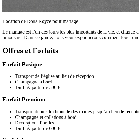
Location de Rolls Royce pour mariage
Le mariage est l’un des jours les plus importants de la vie, et chaque
limousine. Dans ce guide, nous vous expliquerons comment louer une lim
Offres et Forfaits
Forfait Basique
Transport de l’église au lieu de réception
Champagne à bord
Tarif: À partir de 300 €
Forfait Premium
Transport depuis le domicile des mariés jusqu’au lieu de récept
Champagne et collations à bord
Décorations florales
Tarif: À partir de 600 €