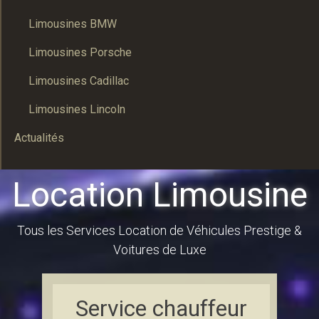
Limousines BMW
Limousines Porsche
Limousines Cadillac
Limousines Lincoln
Actualités
Location Limousine
Tous les Services Location de Véhicules Prestige &
Voitures de Luxe
Service chauffeur