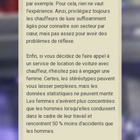
par exemple. Pour cela, rien ne vaut
l’expérience. Ainsi, privilégiez toujours
les chauffeurs de luxe suffisamment
âgés pour connaitre son secteur par
cœur, mais pas assez pour avoir des
problèmes de réflexe.
Enfin, si vous décidez de faire appel à
un service de location de voiture avec
chauffeur, n’hésitez pas à engager une
femme. Certes, les stéréotypes peuvent
vous laisser perplexes, mais les
données statistiques ne peuvent mentir.
Les femmes s’avèrent plus concentrées
que les hommes lorsqu’elles conduisent
dans le cadre de leur travail et
rencontrent 50 % moins d’accidents que
les hommes.