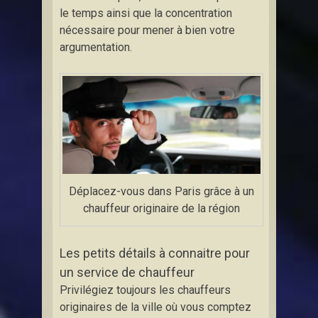
le temps ainsi que la concentration
nécessaire pour mener à bien votre
argumentation.
Déplacez-vous dans Paris grâce à un
chauffeur originaire de la région
Les petits détails à connaitre pour
un service de chauffeur
Privilégiez toujours les chauffeurs
originaires de la ville où vous comptez