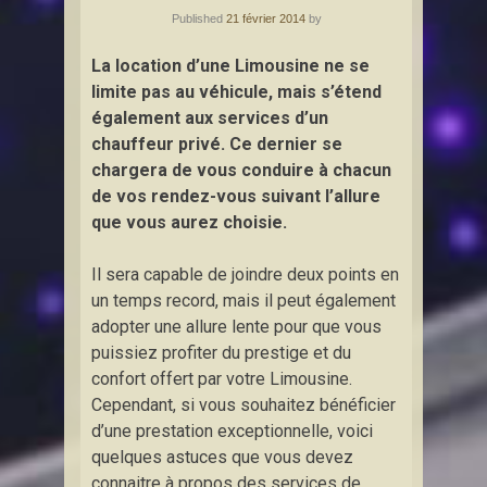
Published
21 février 2014
by
La location d’une Limousine ne se
limite pas au véhicule, mais s’étend
également aux services d’un
chauffeur privé. Ce dernier se
chargera de vous conduire à chacun
de vos rendez-vous suivant l’allure
que vous aurez choisie.
Il sera capable de joindre deux points en
un temps record, mais il peut également
adopter une allure lente pour que vous
puissiez profiter du prestige et du
confort offert par votre Limousine.
Cependant, si vous souhaitez bénéficier
d’une prestation exceptionnelle, voici
quelques astuces que vous devez
connaitre à propos des services de