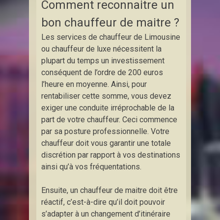
Comment reconnaitre un
bon chauffeur de maitre ?
Les services de chauffeur de Limousine
ou chauffeur de luxe nécessitent la
plupart du temps un investissement
conséquent de l’ordre de 200 euros
l’heure en moyenne. Ainsi, pour
rentabiliser cette somme, vous devez
exiger une conduite irréprochable de la
part de votre chauffeur. Ceci commence
par sa posture professionnelle. Votre
chauffeur doit vous garantir une totale
discrétion par rapport à vos destinations
ainsi qu’à vos fréquentations.
Ensuite, un chauffeur de maitre doit être
réactif, c’est-à-dire qu’il doit pouvoir
s’adapter à un changement d’itinéraire