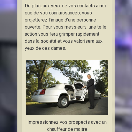
De plus, aux yeux de vos contacts ainsi
que de vos connaissances, vous
projetterez l’image d’une personne
ouverte. Pour vous messieurs, une telle
action vous fera grimper rapidement
dans la société et vous valorisera aux
yeux de ces dames.
Impressionnez vos prospects avec un
chauffeur de maitre