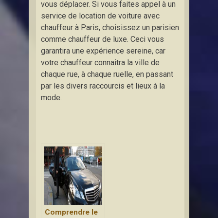
vous déplacer. Si vous faites appel à un
service de location de voiture avec
chauffeur à Paris, choisissez un parisien
comme chauffeur de luxe. Ceci vous
garantira une expérience sereine, car
votre chauffeur connaitra la ville de
chaque rue, à chaque ruelle, en passant
par les divers raccourcis et lieux à la
mode.
Comprendre le