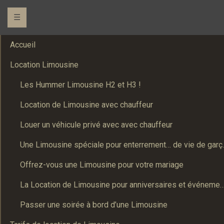
☰
Accueil
Location Limousine
Les Hummer Limousine H2 et H3 !
Location de Limousine avec chauffeur
Louer un véhicule privé avec avec chauffeur
Une Limousine spé
Offrez-vous une Limousine pour votre mariage
La Location de Limousine pour anniversaires et événements : Un
Passer une soirée à bord d’une Limousine