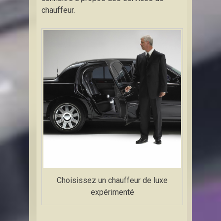
chauffeur.
Choisissez un chauffeur de luxe
expérimenté