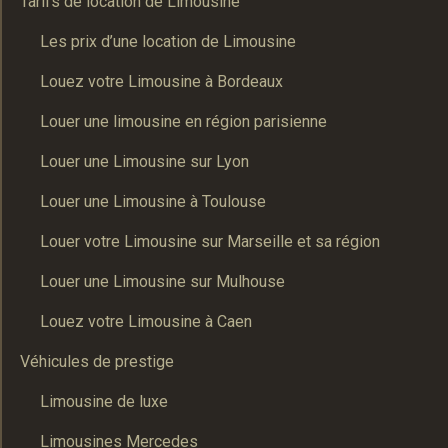
Tarifs de location de Limousine
Les prix d’une location de Limousine
Louez votre Limousine à Bordeaux
Louer une limousine en région parisienne
Louer une Limousine sur Lyon
Louer une Limousine à Toulouse
Louer votre Limousine sur Marseille et sa région
Louer une Limousine sur Mulhouse
Louez votre Limousine à Caen
Véhicules de prestige
Limousine de luxe
Limousines Mercedes