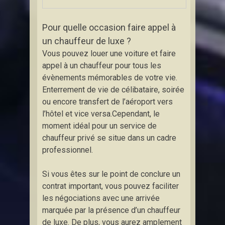
Pour quelle occasion faire appel à
un chauffeur de luxe ?
Vous pouvez louer une voiture et faire
appel à un chauffeur pour tous les
évènements mémorables de votre vie.
Enterrement de vie de célibataire, soirée
ou encore transfert de l’aéroport vers
l’hôtel et vice versa.Cependant, le
moment idéal pour un service de
chauffeur privé se situe dans un cadre
professionnel.
Si vous êtes sur le point de conclure un
contrat important, vous pouvez faciliter
les négociations avec une arrivée
marquée par la présence d’un chauffeur
de luxe. De plus, vous aurez amplement