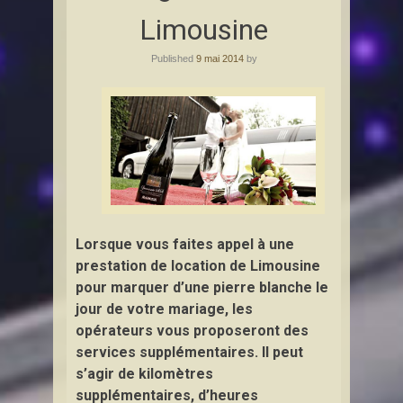
Limousine
Published
9 mai 2014
by
Lorsque vous faites appel à une
prestation de location de Limousine
pour marquer d’une pierre blanche le
jour de votre mariage, les
opérateurs vous proposeront des
services supplémentaires. Il peut
s’agir de kilomètres
supplémentaires, d’heures