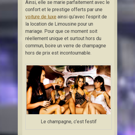
Ainsi, elle se marie parfaitement avec le
confort et le prestige offerts par une
voiture de luxe
ainsi qu’avec l’esprit de
la location de Limousine pour un
mariage. Pour que ce moment soit
réellement unique et surtout hors du
commun, boire un verre de champagne
hors de prix est incontournable.
Le champagne, c’est festif