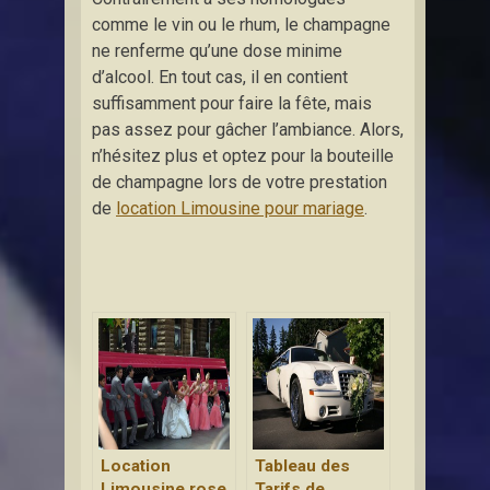
comme le vin ou le rhum, le champagne
ne renferme qu’une dose minime
d’alcool. En tout cas, il en contient
suffisamment pour faire la fête, mais
pas assez pour gâcher l’ambiance. Alors,
n’hésitez plus et optez pour la bouteille
de champagne lors de votre prestation
de
location Limousine pour mariage
.
Location
Tableau des
Limousine rose
Tarifs de