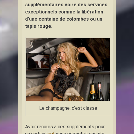
supplémentaires voire des services
exceptionnels comme la libération
d’une centaine de colombes ou un
tapis rouge.
Le champagne, c’est classe
Avoir recours à ces suppléments pour
un certain
tarif
vous permettra ensuite