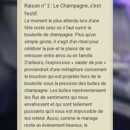
Raison n° 2 : Le Champagne, c’est
festif.
Le moment le plus attendu lors d’une
fête reste celui où il faut ouvrir la
bouteille de champagne. Plus qu’un
simple geste, il s’agit d’un rituel pour
célébrer la joie et le plaisir de se
retrouver entre amis ou en famille.
D’ailleurs, l’expression « sauter de joie »
proviendrait d’une métaphore concernant
le bouchon qui est projetée hors de la
bouteille sous la pression des bulles de
champagne. Les bulles représenteraient
les flux de sentiments qui nous
envahissent et qui sont tellement
puissants qu’il nous est impossible de
les retenir. Aussi, comme le mariage
reste un évènement heureux, la