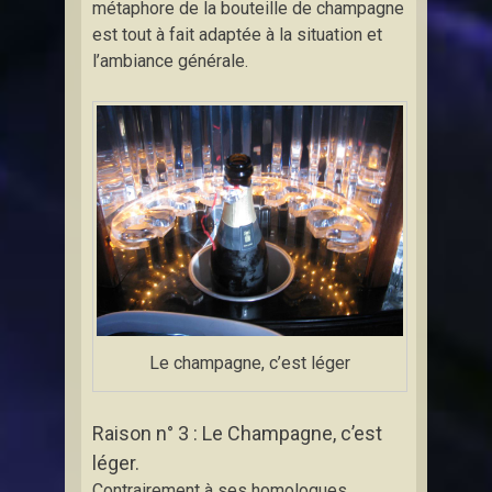
métaphore de la bouteille de champagne
est tout à fait adaptée à la situation et
l’ambiance générale.
Le champagne, c’est léger
Raison n° 3 : Le Champagne, c’est
léger.
Contrairement à ses homologues