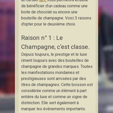
de bénéficier d’un cadeau comme une
boite de chocolat ou encore une
bouteille de champagne. Voici 3 raisons
d’opter pour le deuxième choix.
Raison n° 1 : Le
Champagne, c’est classe.
Depuis toujours, le prestige et le luxe
riment toujours avec des bouteilles de
champagne de grandes marques. Toutes
les manifestations mondaines et
prestigieuses sont arrosées par des
litres de champagnes. Cette boisson est
considérée comme un élément à part
entière du luxe et comme un signe de
distinction. Elle sert également à
marquer les évènements importants.