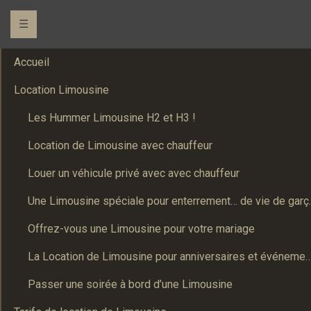
☰
Accueil
Location Limousine
Les Hummer Limousine H2 et H3 !
Location de Limousine avec chauffeur
Louer un véhicule privé avec avec chauffeur
Une Limousine spé
Offrez-vous une Limousine pour votre mariage
La Location de Limousine pour anniversaires et événements : Un
Passer une soirée à bord d’une Limousine