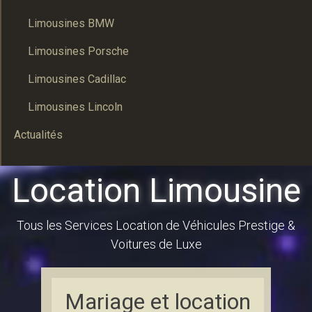
Limousines BMW
Limousines Porsche
Limousines Cadillac
Limousines Lincoln
Actualités
Location Limousine
Tous les Services Location de Véhicules Prestige &
Voitures de Luxe
Mariage et location