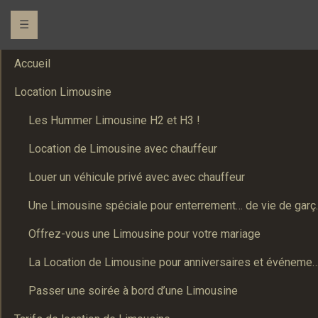
☰
Accueil
Location Limousine
Les Hummer Limousine H2 et H3 !
Location de Limousine avec chauffeur
Louer un véhicule privé avec avec chauffeur
Une Limousine spé
Offrez-vous une Limousine pour votre mariage
La Location de Limousine pour anniversaires et événements : Un
Passer une soirée à bord d’une Limousine