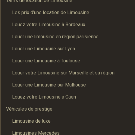
Tarifs de location de Limousine
Les prix d’une location de Limousine
Louez votre Limousine à Bordeaux
Louer une limousine en région parisienne
Louer une Limousine sur Lyon
Louer une Limousine à Toulouse
Louer votre Limousine sur Marseille et sa région
Louer une Limousine sur Mulhouse
Louez votre Limousine à Caen
Véhicules de prestige
Limousine de luxe
Limousines Mercedes