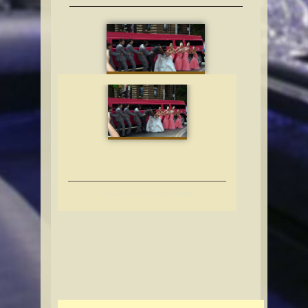
Location Limousine rose