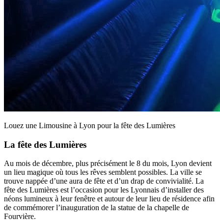
Louez une Limousine à Lyon pour la fête des Lumières
La fête des Lumières
Au mois de décembre, plus précisément le 8 du mois, Lyon devient
un lieu magique où tous les rêves semblent possibles. La ville se
trouve nappée d’une aura de fête et d’un drap de convivialité. La
fête des Lumières est l’occasion pour les Lyonnais d’installer des
néons lumineux à leur fenêtre et autour de leur lieu de résidence afin
de commémorer l’inauguration de la statue de la chapelle de
Fourvière.