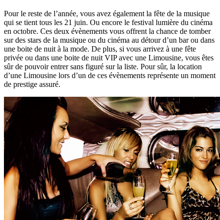
Pour le reste de l’année, vous avez également la fête de la musique
qui se tient tous les 21 juin. Ou encore le festival lumière du cinéma
en octobre. Ces deux évènements vous offrent la chance de tomber
sur des stars de la musique ou du cinéma au détour d’un bar ou dans
une boite de nuit à la mode. De plus, si vous arrivez à une fête
privée ou dans une boite de nuit VIP avec une Limousine, vous êtes
sûr de pouvoir entrer sans figuré sur la liste. Pour sûr, la location
d’une Limousine lors d’un de ces évènements représente un moment
de prestige assuré.