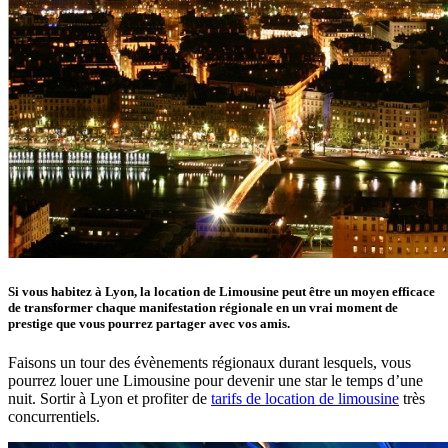
Si vous habitez à Lyon, la location de Limousine peut être un moyen efficace
de transformer chaque manifestation régionale en un vrai moment de
prestige que vous pourrez partager avec vos amis.
Faisons un tour des évènements régionaux durant lesquels, vous
pourrez louer une Limousine pour devenir une star le temps d’une
nuit. Sortir à Lyon et profiter de
tarifs de location de limousine
très
concurrentiels.