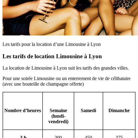
Les tarifs pour la location d’une Limousine à Lyon
Les tarifs de location Limousine à Lyon
La location de Limousine à Lyon suit les tarifs des grandes villes.
Pour une soirée Limousine ou un enterrement de vie de célibataire
(avec une bouteille de champagne offerte)
Nombre d’heures
Semaine
Samedi
Dimanche
(lundi-
vendredi)
3 h
300
450
375