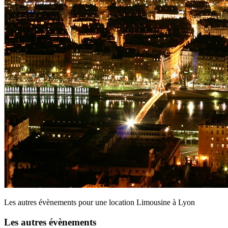
Les autres évènements pour une location Limousine à Lyon
Les autres évènements