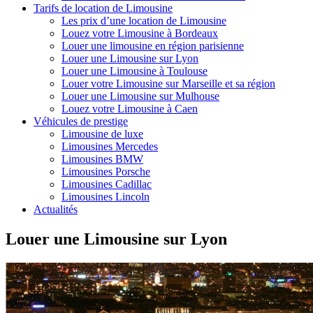
Tarifs de location de Limousine
Les prix d’une location de Limousine
Louez votre Limousine à Bordeaux
Louer une limousine en région parisienne
Louer une Limousine sur Lyon
Louer une Limousine à Toulouse
Louer votre Limousine sur Marseille et sa région
Louer une Limousine sur Mulhouse
Louez votre Limousine à Caen
Véhicules de prestige
Limousine de luxe
Limousines Mercedes
Limousines BMW
Limousines Porsche
Limousines Cadillac
Limousines Lincoln
Actualités
Louer une Limousine sur Lyon