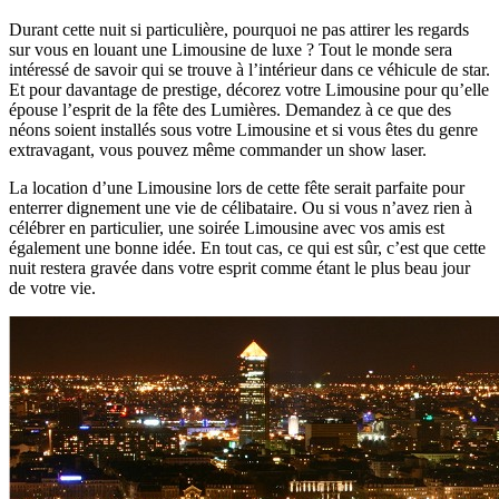
Durant cette nuit si particulière, pourquoi ne pas attirer les regards
sur vous en louant une Limousine de luxe ? Tout le monde sera
intéressé de savoir qui se trouve à l’intérieur dans ce véhicule de star.
Et pour davantage de prestige, décorez votre Limousine pour qu’elle
épouse l’esprit de la fête des Lumières. Demandez à ce que des
néons soient installés sous votre Limousine et si vous êtes du genre
extravagant, vous pouvez même commander un show laser.
La location d’une Limousine lors de cette fête serait parfaite pour
enterrer dignement une vie de célibataire. Ou si vous n’avez rien à
célébrer en particulier, une soirée Limousine avec vos amis est
également une bonne idée. En tout cas, ce qui est sûr, c’est que cette
nuit restera gravée dans votre esprit comme étant le plus beau jour
de votre vie.