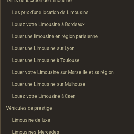
Tarifs de location de Limousine
Les prix d’une location de Limousine
Louez votre Limousine à Bordeaux
Louer une limousine en région parisienne
Louer une Limousine sur Lyon
Louer une Limousine à Toulouse
Louer votre Limousine sur Marseille et sa région
Louer une Limousine sur Mulhouse
Louez votre Limousine à Caen
Véhicules de prestige
Limousine de luxe
Limousines Mercedes