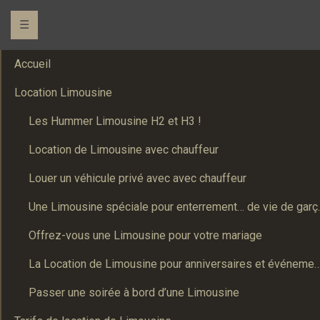
☰
Accueil
Location Limousine
Les Hummer Limousine H2 et H3 !
Location de Limousine avec chauffeur
Louer un véhicule privé avec avec chauffeur
Une Limousine spé
Offrez-vous une Limousine pour votre mariage
La Location de Limousine pour anniversaires et événements : Un
Passer une soirée à bord d’une Limousine