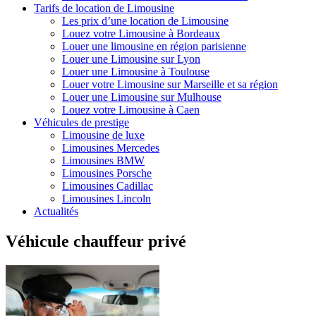
Tarifs de location de Limousine
Les prix d’une location de Limousine
Louez votre Limousine à Bordeaux
Louer une limousine en région parisienne
Louer une Limousine sur Lyon
Louer une Limousine à Toulouse
Louer votre Limousine sur Marseille et sa région
Louer une Limousine sur Mulhouse
Louez votre Limousine à Caen
Véhicules de prestige
Limousine de luxe
Limousines Mercedes
Limousines BMW
Limousines Porsche
Limousines Cadillac
Limousines Lincoln
Actualités
Véhicule chauffeur privé