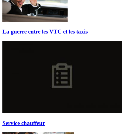
La guerre entre les VTC et les taxis
Service chauffeur