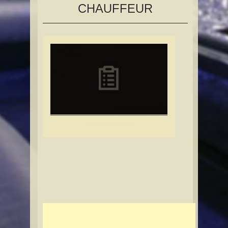
CHAUFFEUR
Service chauffeur