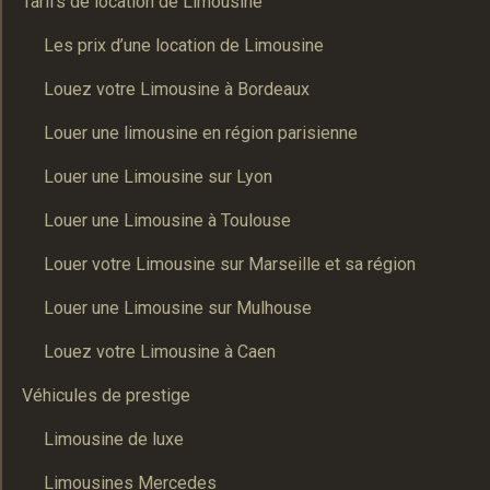
Tarifs de location de Limousine
Les prix d’une location de Limousine
Louez votre Limousine à Bordeaux
Louer une limousine en région parisienne
Louer une Limousine sur Lyon
Louer une Limousine à Toulouse
Louer votre Limousine sur Marseille et sa région
Louer une Limousine sur Mulhouse
Louez votre Limousine à Caen
Véhicules de prestige
Limousine de luxe
Limousines Mercedes