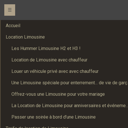
☰
Accueil
Location Limousine
Les Hummer Limousine H2 et H3 !
Location de Limousine avec chauffeur
Louer un véhicule privé avec avec chauffeur
Une Limousine spé
Offrez-vous une Limousine pour votre mariage
La Location de Limousine pour anniversaires et événements : Un
Passer une soirée à bord d’une Limousine