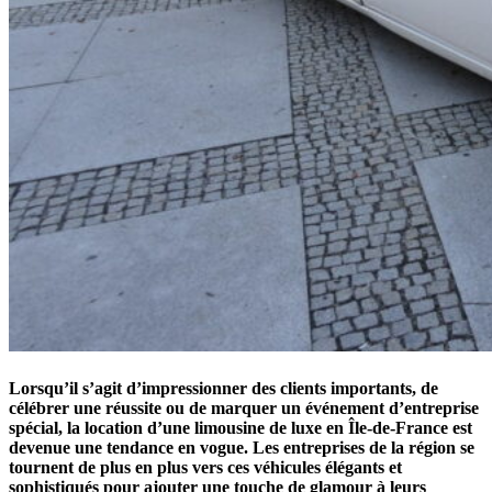
Lorsqu’il s’agit d’impressionner des clients importants, de
célébrer une réussite ou de marquer un événement d’entreprise
spécial, la location d’une limousine de luxe en Île-de-France est
devenue une tendance en vogue. Les entreprises de la région se
tournent de plus en plus vers ces véhicules élégants et
sophistiqués pour ajouter une touche de glamour à leurs