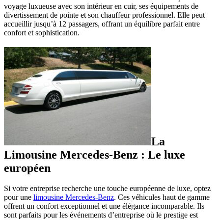
voyage luxueuse avec son intérieur en cuir, ses équipements de
divertissement de pointe et son chauffeur professionnel. Elle peut
accueillir jusqu’à 12 passagers, offrant un équilibre parfait entre
confort et sophistication.
La
Limousine Mercedes-Benz : Le luxe
européen
Si votre entreprise recherche une touche européenne de luxe, optez
pour une
limousine Mercedes-Benz
. Ces véhicules haut de gamme
offrent un confort exceptionnel et une élégance incomparable. Ils
sont parfaits pour les événements d’entreprise où le prestige est