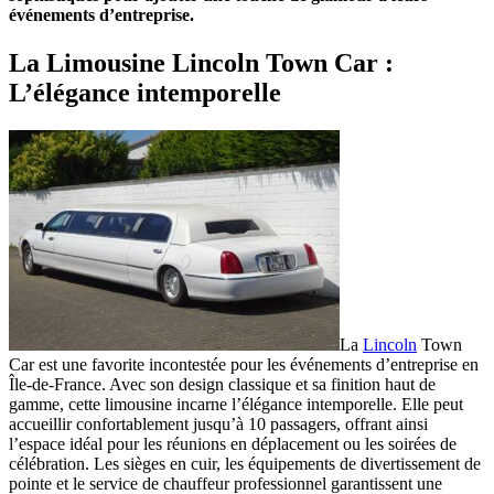
événements d’entreprise.
La Limousine Lincoln Town Car :
L’élégance intemporelle
La
Lincoln
Town
Car est une favorite incontestée pour les événements d’entreprise en
Île-de-France. Avec son design classique et sa finition haut de
gamme, cette limousine incarne l’élégance intemporelle. Elle peut
accueillir confortablement jusqu’à 10 passagers, offrant ainsi
l’espace idéal pour les réunions en déplacement ou les soirées de
célébration. Les sièges en cuir, les équipements de divertissement de
pointe et le service de chauffeur professionnel garantissent une