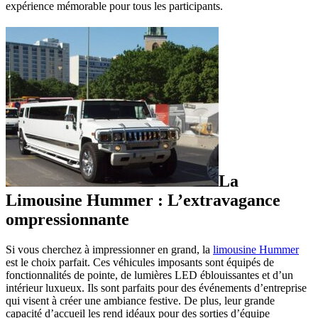
expérience mémorable pour tous les participants.
La
Limousine Hummer : L’extravagance
ompressionnante
Si vous cherchez à impressionner en grand, la
limousine Hummer
est le choix parfait. Ces véhicules imposants sont équipés de
fonctionnalités de pointe, de lumières LED éblouissantes et d’un
intérieur luxueux. Ils sont parfaits pour des événements d’entreprise
qui visent à créer une ambiance festive. De plus, leur grande
capacité d’accueil les rend idéaux pour des sorties d’équipe