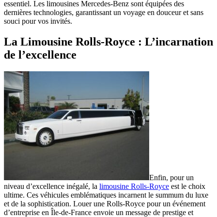
essentiel. Les limousines Mercedes-Benz sont équipées des
dernières technologies, garantissant un voyage en douceur et sans
souci pour vos invités.
La Limousine Rolls-Royce : L’incarnation
de l’excellence
Enfin, pour un
niveau d’excellence inégalé, la
limousine Rolls-Royce
est le choix
ultime. Ces véhicules emblématiques incarnent le summum du luxe
et de la sophistication. Louer une Rolls-Royce pour un événement
d’entreprise en Île-de-France envoie un message de prestige et