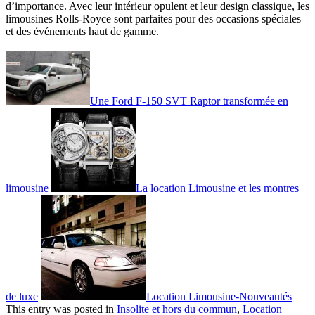
d’importance. Avec leur intérieur opulent et leur design classique, les
limousines Rolls-Royce sont parfaites pour des occasions spéciales
et des événements haut de gamme.
Une Ford F-150 SVT Raptor transformée en
limousine
La location Limousine et les montres
de luxe
Location Limousine-Nouveautés
This entry was posted in
Insolite et hors du commun
,
Location