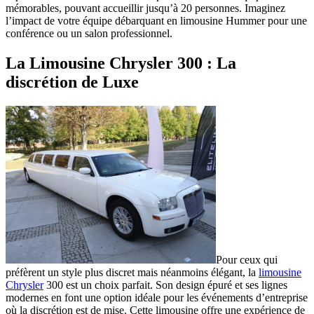
mémorables, pouvant accueillir jusqu’à 20 personnes. Imaginez
l’impact de votre équipe débarquant en limousine Hummer pour une
conférence ou un salon professionnel.
La Limousine Chrysler 300 : La
discrétion de Luxe
Pour ceux qui
préfèrent un style plus discret mais néanmoins élégant, la
limousine
Chrysler
300 est un choix parfait. Son design épuré et ses lignes
modernes en font une option idéale pour les événements d’entreprise
où la discrétion est de mise. Cette limousine offre une expérience de