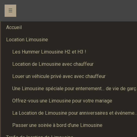
☰
Accueil
Location Limousine
Les Hummer Limousine H2 et H3 !
Location de Limousine avec chauffeur
Louer un véhicule privé avec avec chauffeur
Une Limousine spé
Offrez-vous une Limousine pour votre mariage
La Location de Limousine pour anniversaires et événements : Un
Passer une soirée à bord d’une Limousine