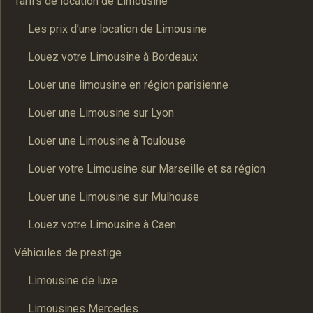
Tarifs de location de Limousine
Les prix d’une location de Limousine
Louez votre Limousine à Bordeaux
Louer une limousine en région parisienne
Louer une Limousine sur Lyon
Louer une Limousine à Toulouse
Louer votre Limousine sur Marseille et sa région
Louer une Limousine sur Mulhouse
Louez votre Limousine à Caen
Véhicules de prestige
Limousine de luxe
Limousines Mercedes