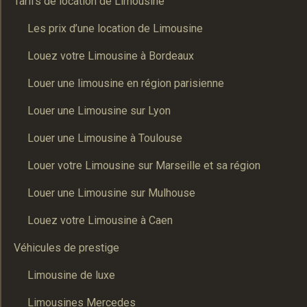
Tarifs de location de Limousine
Les prix d’une location de Limousine
Louez votre Limousine à Bordeaux
Louer une limousine en région parisienne
Louer une Limousine sur Lyon
Louer une Limousine à Toulouse
Louer votre Limousine sur Marseille et sa région
Louer une Limousine sur Mulhouse
Louez votre Limousine à Caen
Véhicules de prestige
Limousine de luxe
Limousines Mercedes