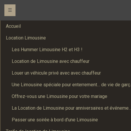
☰
Accueil
Location Limousine
Les Hummer Limousine H2 et H3 !
Location de Limousine avec chauffeur
Louer un véhicule privé avec avec chauffeur
Une Limousine spé
Offrez-vous une Limousine pour votre mariage
La Location de Limousine pour anniversaires et événements : Un
Passer une soirée à bord d’une Limousine