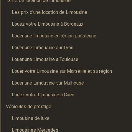
Tarifs de location de Limousine
Les prix d’une location de Limousine
Louez votre Limousine à Bordeaux
Louer une limousine en région parisienne
Louer une Limousine sur Lyon
Louer une Limousine à Toulouse
Louer votre Limousine sur Marseille et sa région
Louer une Limousine sur Mulhouse
Louez votre Limousine à Caen
Véhicules de prestige
Limousine de luxe
Limousines Mercedes