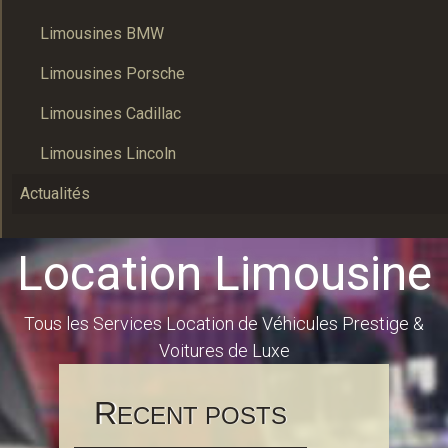
Limousines BMW
Limousines Porsche
Limousines Cadillac
Limousines Lincoln
Actualités
Location Limousine
Tous les Services Location de Véhicules Prestige &
Voitures de Luxe
R
ECENT POSTS