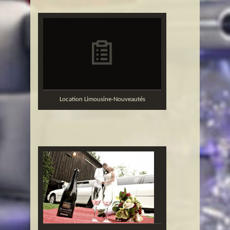
Location Limousine-Nouveautés