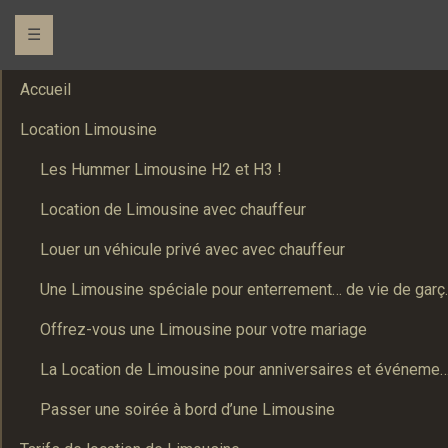
☰
Accueil
Location Limousine
Les Hummer Limousine H2 et H3 !
Location de Limousine avec chauffeur
Louer un véhicule privé avec avec chauffeur
Une Limousine spé
Offrez-vous une Limousine pour votre mariage
La Location de Limousine pour anniversaires et événements : Un
Passer une soirée à bord d’une Limousine