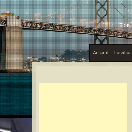
Tous 
Accueil
Location