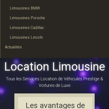
Limousines BMW
Limousines Porsche
Limousines Cadillac
Limousines Lincoln
Actualités
Location Limousine
Tous les Services Location de Véhicules Prestige &
Voitures de Luxe
Les avantages de