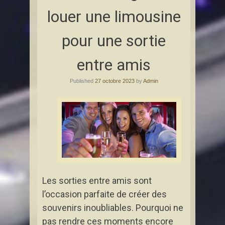
louer une limousine
pour une sortie
entre amis
Published
27 octobre 2023
by
Admin
Les sorties entre amis sont
l’occasion parfaite de créer des
souvenirs inoubliables. Pourquoi ne
pas rendre ces moments encore