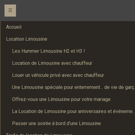
☰
Accueil
Location Limousine
Les Hummer Limousine H2 et H3 !
Location de Limousine avec chauffeur
Louer un véhicule privé avec avec chauffeur
Une Limousine spé
Offrez-vous une Limousine pour votre mariage
La Location de Limousine pour anniversaires et événements : Un
Passer une soirée à bord d’une Limousine