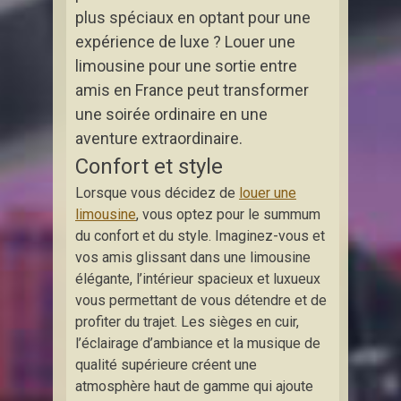
plus spéciaux en optant pour une
expérience de luxe ? Louer une
limousine pour une sortie entre
amis en France peut transformer
une soirée ordinaire en une
aventure extraordinaire.
Confort et style
Lorsque vous décidez de
louer une
limousine
, vous optez pour le summum
du confort et du style. Imaginez-vous et
vos amis glissant dans une limousine
élégante, l’intérieur spacieux et luxueux
vous permettant de vous détendre et de
profiter du trajet. Les sièges en cuir,
l’éclairage d’ambiance et la musique de
qualité supérieure créent une
atmosphère haut de gamme qui ajoute