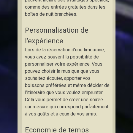
comme des entrées gratuites dans les
boîtes de nuit branchées.
Personnalisation de
l’expérience
Lors de la réservation d’une limousine,
vous avez souvent la possibilité de
personnaliser votre expérience. Vous
pouvez choisir la musique que vous
souhaitez écouter, apporter vos
boissons préférées et même décider de
l’itinéraire que vous voulez emprunter.
Cela vous permet de créer une soirée
sur mesure qui correspond parfaitement
à vos goûts et à ceux de vos amis.
Economie de temps