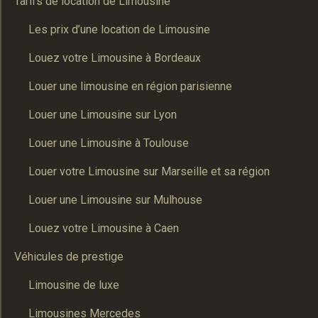
Tarifs de location de Limousine
Les prix d’une location de Limousine
Louez votre Limousine à Bordeaux
Louer une limousine en région parisienne
Louer une Limousine sur Lyon
Louer une Limousine à Toulouse
Louer votre Limousine sur Marseille et sa région
Louer une Limousine sur Mulhouse
Louez votre Limousine à Caen
Véhicules de prestige
Limousine de luxe
Limousines Mercedes