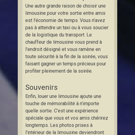
Une autre grande raison de choisir une
limousine pour votre sortie entre amis
est l’économie de temps. Vous n’avez
pas à attendre un taxi ou à vous soucier
de la logistique du transport. Le
chauffeur de limousine vous prend à
l’endroit désigné et vous ramène en
toute sécurité à la fin de la soirée, vous
faisant gagner un temps précieux pour
profiter pleinement de la soirée.
Souvenirs
Enfin, louer une limousine ajoute une
touche de mémorabilité à n’importe
quelle sortie. C’est une expérience
spéciale que vous et vos amis chérirez
longtemps. Les photos prises à
l’intérieur de la limousine deviendront