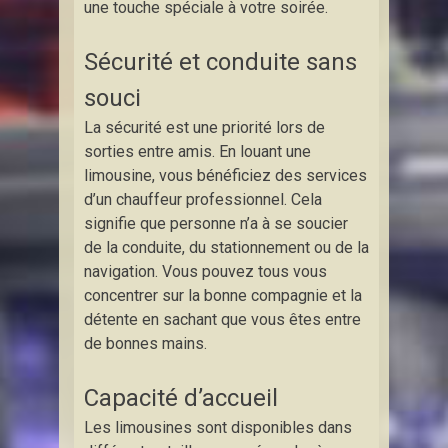
une touche spéciale à votre soirée.
Sécurité et conduite sans
souci
La sécurité est une priorité lors de
sorties entre amis. En louant une
limousine, vous bénéficiez des services
d’un chauffeur professionnel. Cela
signifie que personne n’a à se soucier
de la conduite, du stationnement ou de la
navigation. Vous pouvez tous vous
concentrer sur la bonne compagnie et la
détente en sachant que vous êtes entre
de bonnes mains.
Capacité d’accueil
Les limousines sont disponibles dans