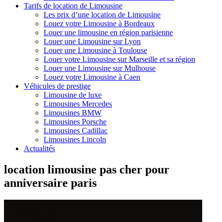
Tarifs de location de Limousine
Les prix d’une location de Limousine
Louez votre Limousine à Bordeaux
Louer une limousine en région parisienne
Louer une Limousine sur Lyon
Louer une Limousine à Toulouse
Louer votre Limousine sur Marseille et sa région
Louer une Limousine sur Mulhouse
Louez votre Limousine à Caen
Véhicules de prestige
Limousine de luxe
Limousines Mercedes
Limousines BMW
Limousines Porsche
Limousines Cadillac
Limousines Lincoln
Actualités
location limousine pas cher pour
anniversaire paris