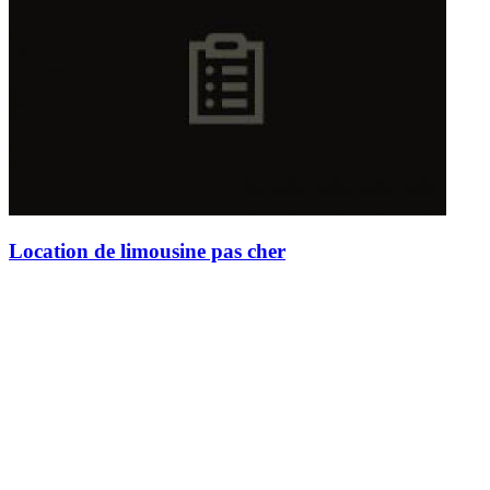
Location de limousine pas cher