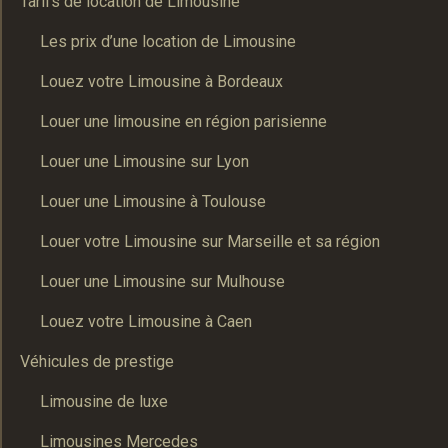
Tarifs de location de Limousine
Les prix d’une location de Limousine
Louez votre Limousine à Bordeaux
Louer une limousine en région parisienne
Louer une Limousine sur Lyon
Louer une Limousine à Toulouse
Louer votre Limousine sur Marseille et sa région
Louer une Limousine sur Mulhouse
Louez votre Limousine à Caen
Véhicules de prestige
Limousine de luxe
Limousines Mercedes