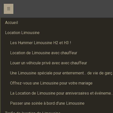
☰
Accueil
Location Limousine
Les Hummer Limousine H2 et H3 !
Location de Limousine avec chauffeur
Louer un véhicule privé avec avec chauffeur
Une Limousine spé
Offrez-vous une Limousine pour votre mariage
La Location de Limousine pour anniversaires et événements : Un
Passer une soirée à bord d’une Limousine